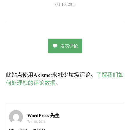
7月 10, 2011
发表评论
此站点使用Akismet来减少垃圾评论。
了解我们如
何处理您的评论数据
。
WordPress 先生
7月 10, 2011