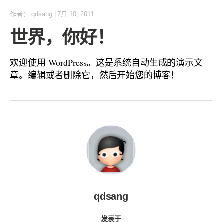
作者：
qdsang
|
7月 10, 2011
世界，你好！
欢迎使用 WordPress。这是系统自动生成的演示文
章。编辑或者删除它，然后开始您的博客！
qdsang
发表于