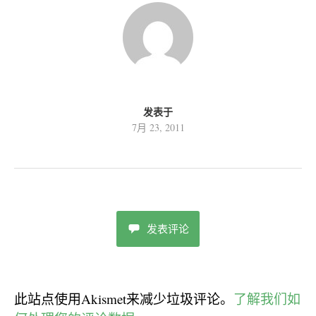
发表于
7月 23, 2011
发表评论
此站点使用Akismet来减少垃圾评论。
了解我们如