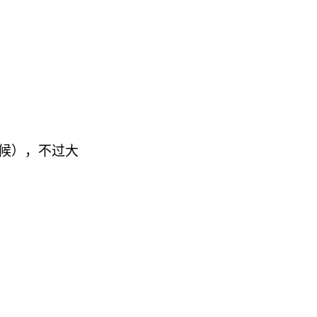
条的时候），不过大