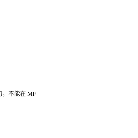
的语句，不能在 MF