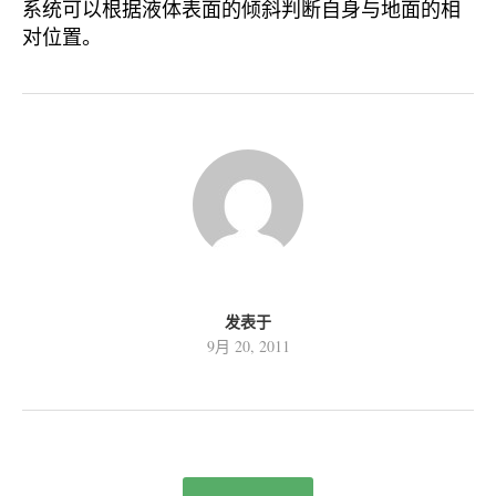
系统可以根据液体表面的倾斜判断自身与地面的相
对位置。
发表于
9月 20, 2011