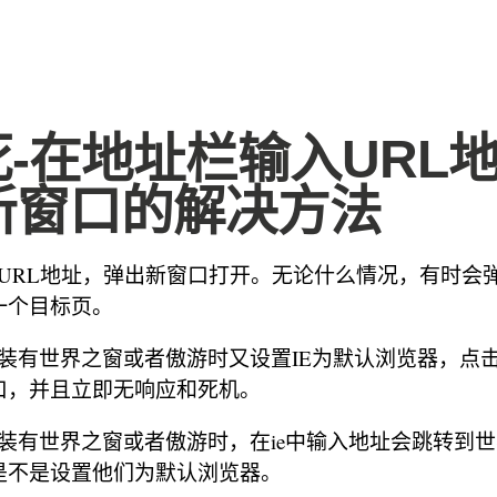
死-在地址栏输入URL
新窗口的解决方法
入URL地址，弹出新窗口打开。无论什么情况，有时会
一个目标页。
中装有世界之窗或者傲游时又设置IE为默认浏览器，点击
口，并且立即无响应和死机。
中装有世界之窗或者傲游时，在ie中输入地址会跳转到
是不是设置他们为默认浏览器。