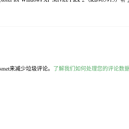
smet来减少垃圾评论。
了解我们如何处理您的评论数