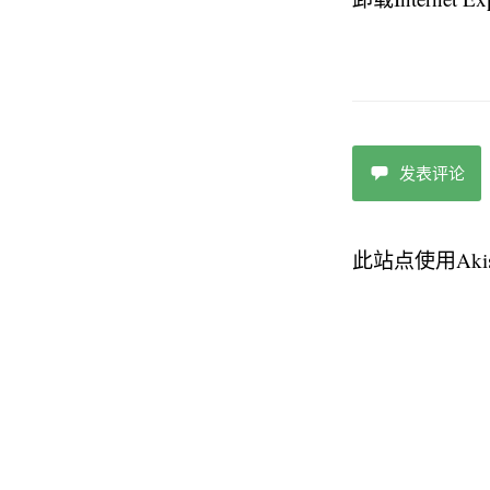
发表评论
此站点使用Aki