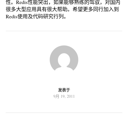
性。Redis性能突出，如果能够熟练的驾驭，对国内
很多大型应用具有很大帮助。希望更多同行加入到
Redis使用及代码研究行列。
发表于
9月 19, 2011