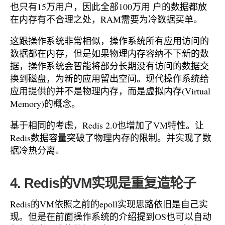
也只有15万用户，因此全部100万用 户的数据都放
在内存有不合理之处，RAM需要为冷数据买单。
这跟操作系统非常相似，操作系统所有应用访问的
数据都在内存，但是如果物理内存容纳不下新的数
据，操作系统会智能将部分长期没有访问的数据交
换到磁盘，为新的应用留出空间。现代操作系统给
应用提供的并不是物理内存，而是虚拟内存(Virtual
Memory)的概念。
基于相同的考虑，Redis 2.0也增加了VM特性。让
Redis数据容量突破了物理内存的限制。并实现了数
据冷热分离。
4. Redis的VM实现是重复造轮子
Redis的VM依照之前的epoll实现思路依旧是自己实
现。但是在前面操作系统的介绍提到OS也可以自动