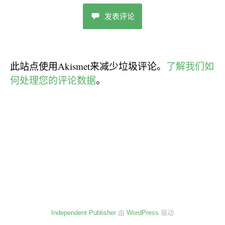
发表评论
此站点使用Akismet来减少垃圾评论。
了解我们如
何处理您的评论数据
。
Independent Publisher
由
WordPress
驱动