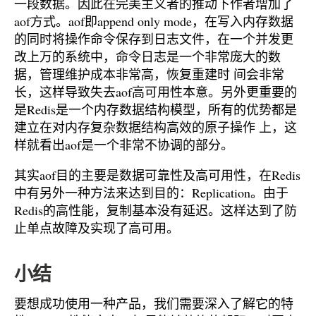
一段数据。因此在完美主义者的推动下作者增加了
aof方式。aof即append only mode，在写入内存数据
的同时将操作命令保存到日志文件，在一个并发更
改上万的系统中，命令日志是一个非常庞大的数
据，管理维护成本非常高，恢复重建时 间会非常
长，这样导致失去aof高可用性本意。另外更重要的
是Redis是一个内存数据结构模型，所有的优势都是
建立在对内存复杂数据结构高效的原子操作 上，这
样就看出aof是一个非常不协调的部分。
其实aof目的主要是数据可靠性及高可用性，在Redis
中有另外一种方法来达到目的：Replication。由于
Redis的高性能，复制基本没有延迟。这样达到了防
止单点故障及实现了高可用。
小结
要想成功使用一种产品，我们需要深入了解它的特