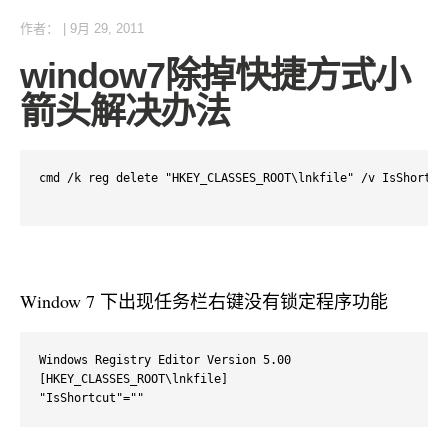
作者：
|
9月 29, 2011
window7除掉快捷方式小
箭头解决办法
cmd /k reg delete "HKEY_CLASSES_ROOT\lnkfile" /v IsShortcu
Window 7 下出现任务栏右键没有锁定程序功能
Windows Registry Editor Version 5.00

[HKEY_CLASSES_ROOT\lnkfile]

"IsShortcut"=""