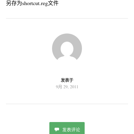
另存为shortcut.reg文件
发表于
9月 29, 2011
发表评论