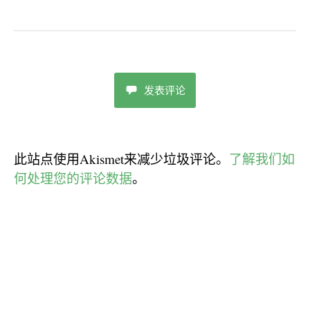
发表评论
此站点使用Akismet来减少垃圾评论。
了解我们如
何处理您的评论数据
。