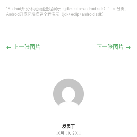
"Android开发环境搭建全程演示（jdk+eclip+android sdk）" -
×
分类：
Android开发环境搭建全程演示（jdk+eclip+android sdk）
← 上一张图片
下一张图片 →
发表于
10月 19, 2011