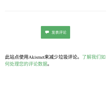
发表评论
此站点使用Akismet来减少垃圾评论。
了解我们如
何处理您的评论数据
。