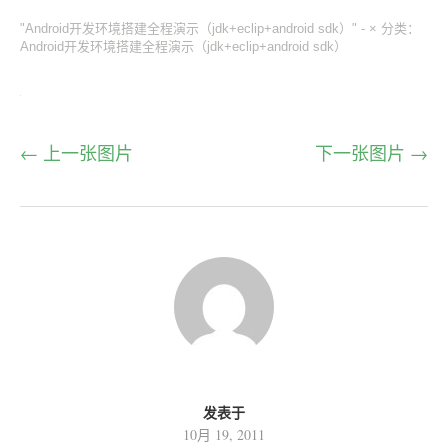
"Android开发环境搭建全程演示（jdk+eclip+android sdk）" -
×
分类：
Android开发环境搭建全程演示（jdk+eclip+android sdk）
← 上一张图片
下一张图片 →
发表于
10月 19, 2011