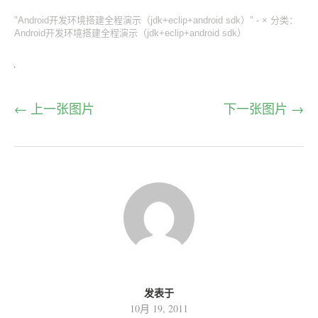
"Android开发环境搭建全程演示（jdk+eclip+android sdk）" -
×
分类：
Android开发环境搭建全程演示（jdk+eclip+android sdk）
← 上一张图片
下一张图片 →
发表于
10月 19, 2011