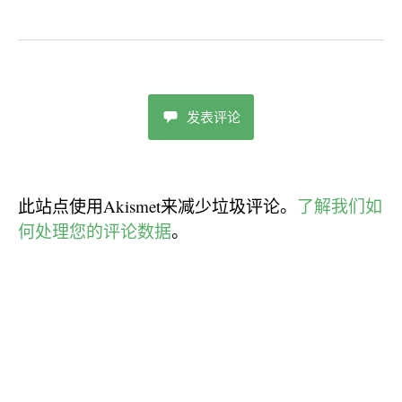
发表评论
此站点使用Akismet来减少垃圾评论。
了解我们如
何处理您的评论数据
。