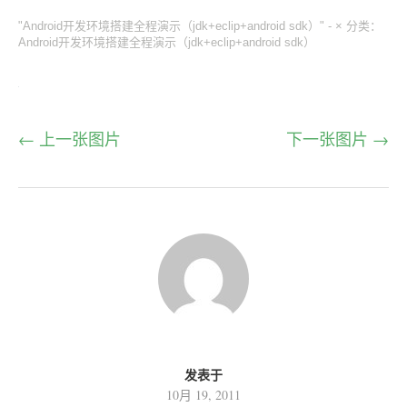
"Android开发环境搭建全程演示（jdk+eclip+android sdk）" -
×
分类：
Android开发环境搭建全程演示（jdk+eclip+android sdk）
← 上一张图片
下一张图片 →
发表于
10月 19, 2011