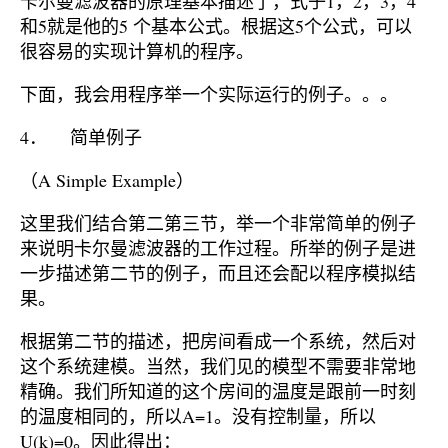
卡尔曼滤波器的原理基本描述了，式子1，2，3，4
和5就是他的5 个基本公式。根据这5个公式，可以
很容易的实现计算机的程序。
下面，我会用程序举一个实际运行的例子。。。
4． 简单例子
（A Simple Example）
这里我们结合第二第三节，举一个非常简单的例子
来说明卡尔曼滤波器的工作过程。所举的例子是进
一步描述第二节的例子，而且还会配以程序模拟结
果。
根据第二节的描述，把房间看成一个系统，然后对
这个系统建模。当然，我们见的模型不需要非常地
精确。我们所知道的这个房间的温度是跟前一时刻
的温度相同的，所以A=1。没有控制量，所以
U(k)=0。因此得出：