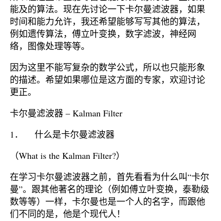
能及的算法。现在先讨论一下卡尔曼滤波器，如果
时间和能力允许，我还希望能够写写其他的算法，
例如遗传算法，傅立叶变换，数字滤波，神经网
络，图像处理等等。
因为这里不能写复杂的数学公式，所以也只能形象
的描述。希望如果哪位是这方面的专家，欢迎讨论
更正。
卡尔曼滤波器 – Kalman Filter
1． 什么是卡尔曼滤波器
（What is the Kalman Filter?）
在学习卡尔曼滤波器之前，首先看看为什么叫“卡尔
曼”。跟其他著名的理论（例如傅立叶变换，泰勒级
数等等）一样，卡尔曼也是一个人的名字，而跟他
们不同的是，他是个现代人！