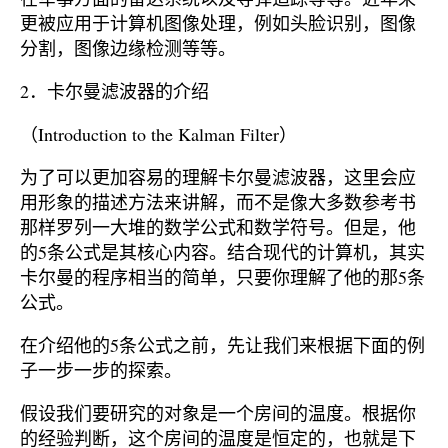
更被应用于计算机图像处理，例如头脸识别，图像
分割，图像边缘检测等等。
2．卡尔曼滤波器的介绍
（Introduction to the Kalman Filter）
为了可以更加容易的理解卡尔曼滤波器，这里会应
用形象的描述方法来讲解，而不是像大多数参考书
那样罗列一大堆的数学公式和数学符号。但是，他
的5条公式是其核心内容。结合现代的计算机，其实
卡尔曼的程序相当的简单，只要你理解了他的那5条
公式。
在介绍他的5条公式之前，先让我们来根据下面的例
子一步一步的探索。
假设我们要研究的对象是一个房间的温度。根据你
的经验判断，这个房间的温度是恒定的，也就是下