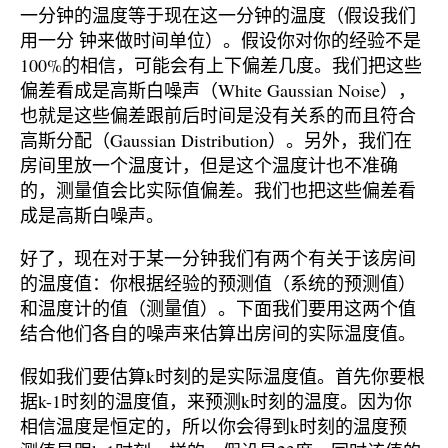
一分钟的温度等于现在这一分钟的温度（假设我们
用一分 钟来做时间单位）。假设你对你的经验不是
100%的相信，可能会有上下偏差几度。我们把这些
偏差看成是高斯白噪声（White Gaussian Noise），
也就是这些偏差跟前后时间是没有关系的而且符合
高斯分配（Gaussian Distribution）。另外，我们在
房间里放一个温度计，但是这个温度计也不准确
的，测量值会比实际值偏差。我们也把这些偏差看
成是高斯白噪声。
好了，现在对于某一分钟我们有两个有关于该房间
的温度值：你根据经验的预测值（系统的预测值）
和温度计的值（测量值）。下面我们要用这两个值
结合他们各自的噪声来估算出房间的实际温度值。
假如我们要估算k时刻的是实际温度值。首先你要根
据k-1时刻的温度值，来预测k时刻的温度。因为你
相信温度是恒定的，所以你会得到k时刻的温度预