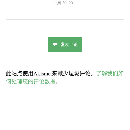
11月 30, 2011
发表评论
此站点使用Akismet来减少垃圾评论。
了解我们如
何处理您的评论数据
。