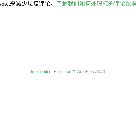
smet来减少垃圾评论。
了解我们如何处理您的评论数
Independent Publisher
由
WordPress
驱动