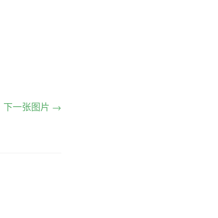
下一张图片 →