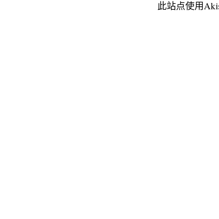
此站点使用Aki