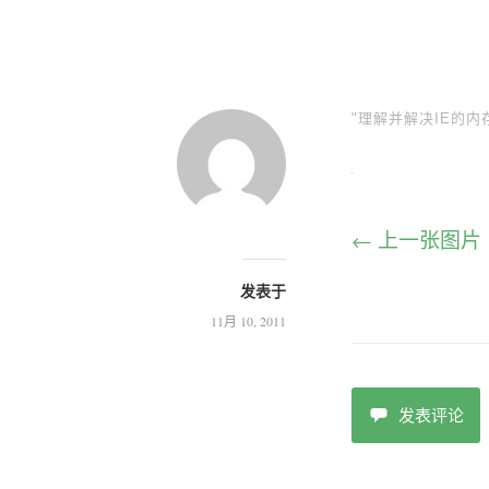
"理解并解决IE的内存
← 上一张图片
发表于
11月 10, 2011
发表评论