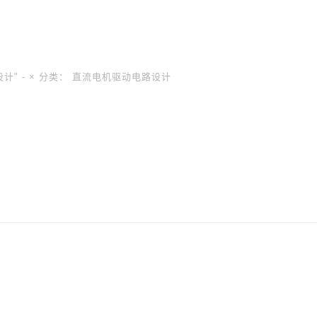
计" -
×
分类：
直流电机驱动电路设计