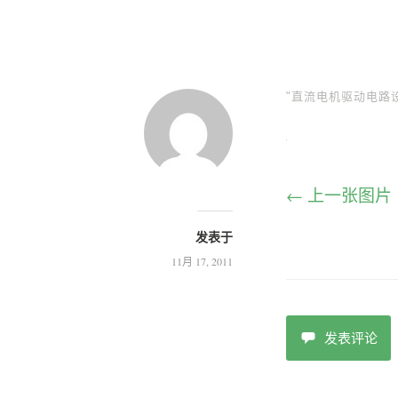
"直流电机驱动电路设
← 上一张图片
发表于
11月 17, 2011
发表评论