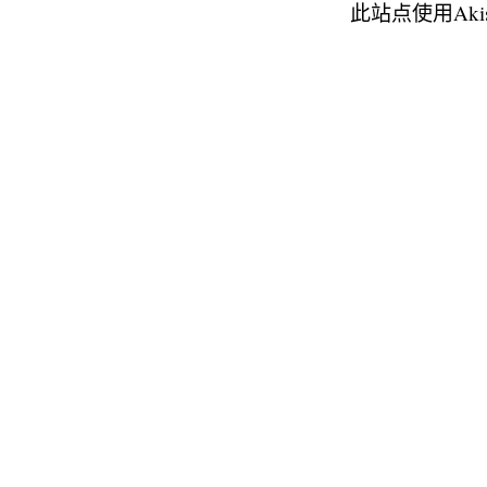
此站点使用Aki