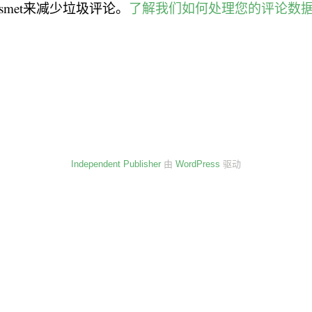
smet来减少垃圾评论。
了解我们如何处理您的评论数
Independent Publisher
由
WordPress
驱动