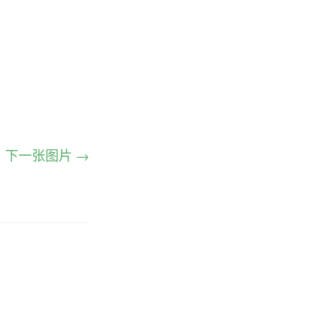
下一张图片 →