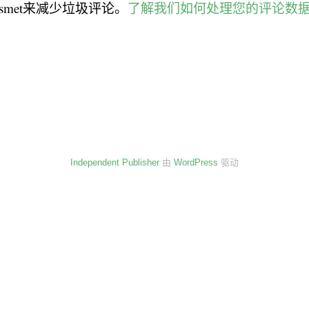
smet来减少垃圾评论。
了解我们如何处理您的评论数
Independent Publisher
由
WordPress
驱动