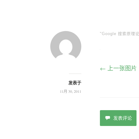
"Google 搜索原理
← 上一张图片
发表于
11月 30, 2011
发表评论