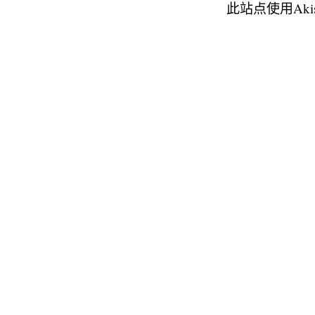
此站点使用Aki