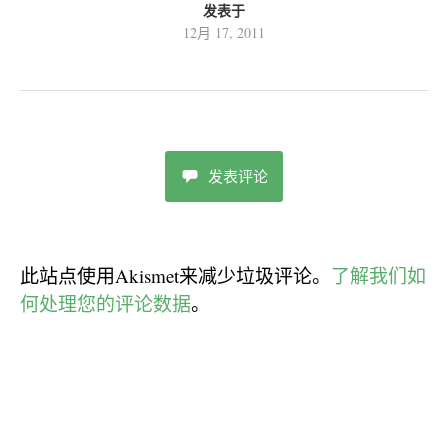
发表于
12月 17, 2011
发表评论
此站点使用Akismet来减少垃圾评论。
了解我们如
何处理您的评论数据
。