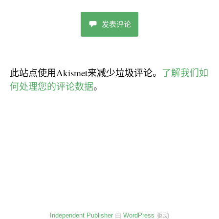
发表评论
此站点使用Akismet来减少垃圾评论。
了解我们如
何处理您的评论数据
。
Independent Publisher
由
WordPress
驱动