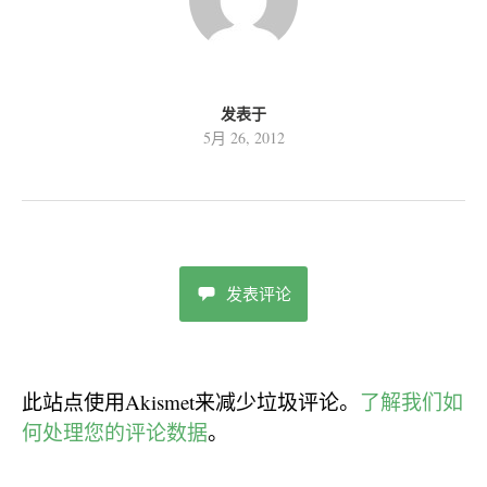
发表于
5月 26, 2012
发表评论
此站点使用Akismet来减少垃圾评论。
了解我们如
何处理您的评论数据
。