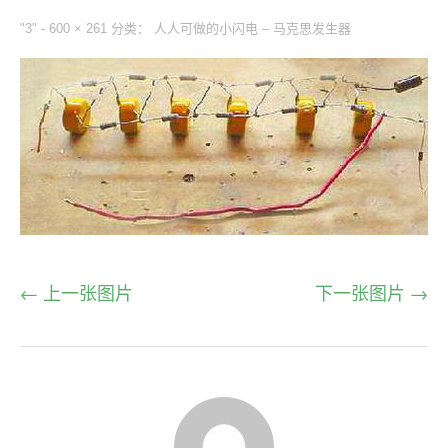
"3" -
600 × 261
分类：
人人可做的小闪电 – 马克思发生器
← 上一张图片
下一张图片 →