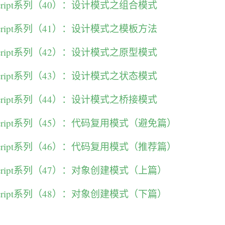
Script系列（40）：设计模式之组合模式
Script系列（41）：设计模式之模板方法
Script系列（42）：设计模式之原型模式
Script系列（43）：设计模式之状态模式
Script系列（44）：设计模式之桥接模式
Script系列（45）：代码复用模式（避免篇）
Script系列（46）：代码复用模式（推荐篇）
Script系列（47）：对象创建模式（上篇）
Script系列（48）：对象创建模式（下篇）