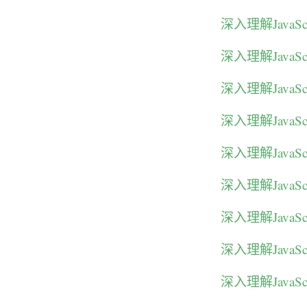
深入理解Java
深入理解Java
深入理解Java
深入理解Java
深入理解Java
深入理解Java
深入理解Java
深入理解Java
深入理解Java