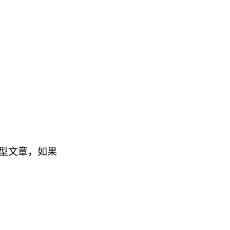
类型文章，如果