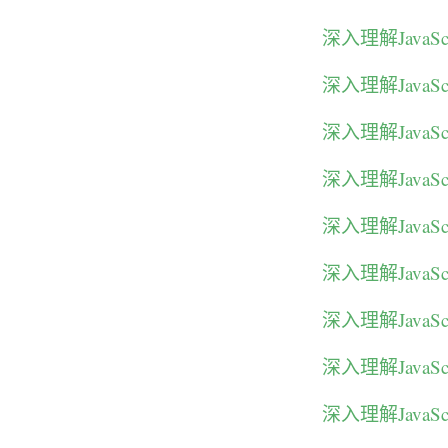
深入理解JavaSc
深入理解JavaScri
深入理解JavaSc
深入理解JavaSc
深入理解JavaSc
深入理解Java
深入理解JavaS
深入理解JavaS
深入理解JavaS