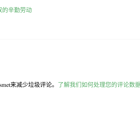
叔的辛勤劳动
smet来减少垃圾评论。
了解我们如何处理您的评论数