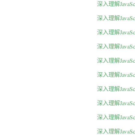
深入理解JavaS
深入理解JavaS
深入理解JavaS
深入理解JavaSc
深入理解Java
深入理解Java
深入理解Java
深入理解Java
深入理解Java
深入理解Java