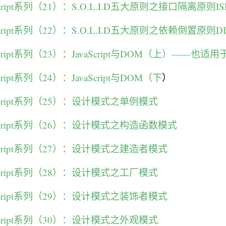
cript系列（21）：S.O.L.I.D五大原则之接口隔离原则IS
cript系列（22）：S.O.L.I.D五大原则之依赖倒置原则DI
cript系列（23）：JavaScript与DOM（上）——也适
ript系列（24）：JavaScript与DOM（下
）
Script系列（25）：设计模式之单例模式
Script系列（26）：设计模式之构造函数模式
Script系列（27）：设计模式之建造者模式
Script系列（28）：设计模式之工厂模式
Script系列（29）：设计模式之装饰者模式
Script系列（30）：设计模式之外观模式