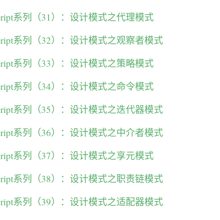
Script系列（31）：设计模式之代理模式
Script系列（32）：设计模式之观察者模式
Script系列（33）：设计模式之策略模式
Script系列（34）：设计模式之命令模式
Script系列（35）：设计模式之迭代器模式
Script系列（36）：设计模式之中介者模式
Script系列（37）：设计模式之享元模式
Script系列（38）：设计模式之职责链模式
Script系列（39）：设计模式之适配器模式