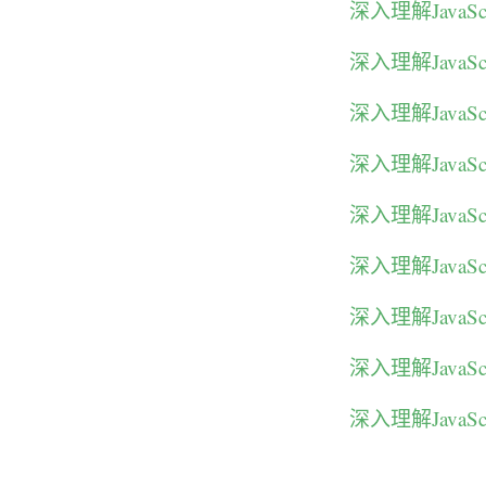
深入理解Java
深入理解Java
深入理解Java
深入理解Java
深入理解Java
深入理解Java
深入理解Java
深入理解Java
深入理解Java