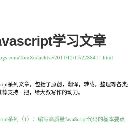
vascript学习文章
logs.com/TomXu/archive/2011/12/15/2288411.html
aScript系列文章，包括了原创，翻译，转载，整理等各
推荐支持一把，给大叔写作的动力。
cript系列（1）：编写高质量JavaScript代码的基本要点