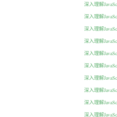
深入理解Java
深入理解JavaS
深入理解Java
深入理解Java
深入理解JavaS
深入理解JavaS
深入理解JavaS
深入理解Java
深入理解JavaS
深入理解JavaSc