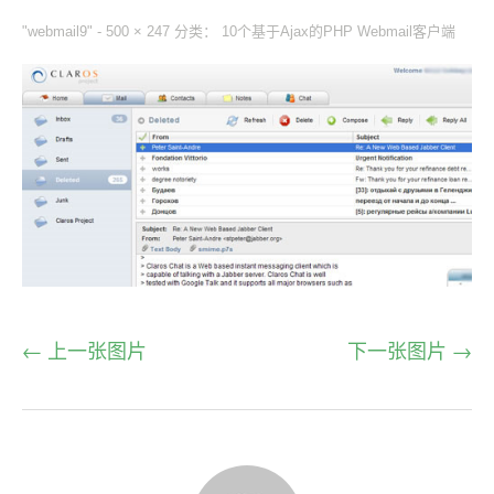
"webmail9" -
500 × 247
分类：
10个基于Ajax的PHP Webmail客户端
← 上一张图片
下一张图片 →