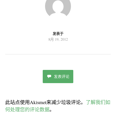
发表于
8月 19, 2012
发表评论
此站点使用Akismet来减少垃圾评论。
了解我们如
何处理您的评论数据
。