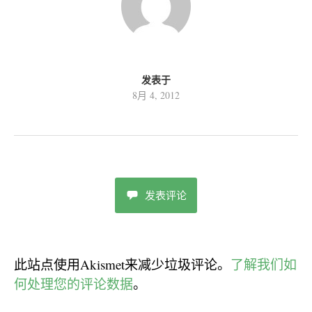
发表于
8月 4, 2012
发表评论
此站点使用Akismet来减少垃圾评论。
了解我们如
何处理您的评论数据
。