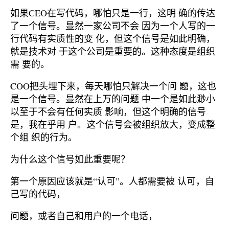
如果CEO在写代码，哪怕只是一行，这明 确的传达
了一个信号。显然一家公司不会 因为一个人写的一
行代码有实质性的变 化，但这个信号是如此明确，
就是技术对 于这个公司是重要的。这种态度是组织
需 要的。
COO把头埋下来，每天哪怕只解决一个问 题，这也
是一个信号。显然在上万的问题 中一个是如此渺小
以至于不会有任何实质 影响，但这个明确的信号
是，我在乎用 户。这个信号会被组织放大，变成整
个组 织的行为。
为什么这个信号如此重要呢？
第一个原因应该就是“认可”。人都需要被 认可，自
己写的代码，
问题，或者自己和用户的一个电话，