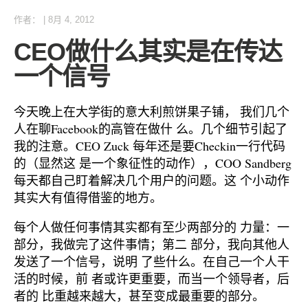
作者：
|
8月 4, 2012
CEO做什么其实是在传达
一个信号
今天晚上在大学街的意大利煎饼果子铺， 我们几个
人在聊Facebook的高管在做什 么。几个细节引起了
我的注意。CEO Zuck 每年还是要Checkin一行代码
的（显然这 是一个象征性的动作），COO Sandberg
每天都自己盯着解决几个用户的问题。这 个小动作
其实大有值得借鉴的地方。
每个人做任何事情其实都有至少两部分的 力量：一
部分，我做完了这件事情；第二 部分，我向其他人
发送了一个信号，说明 了些什么。在自己一个人干
活的时候，前 者或许更重要，而当一个领导者，后
者的 比重越来越大，甚至变成最重要的部分。