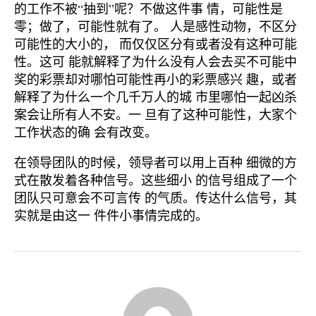
的工作不被“抽到”呢？不做这件事 情，可能性是
零；做了，可能性就有了。 人是感性动物，不区分
可能性的大小的， 而仅仅区分有或者没有这种可能
性。这可 能就解释了为什么没有人会去买不可能中
奖的彩票却对哪怕可能性再小的彩票感兴 趣，或者
解释了为什么一个几千万人的城 市里哪怕一起凶杀
案会让所有人不安。一 旦有了这种可能性，大家个
工作状态的确 会有改变。
在领导团队的时候，领导者可以用上百种 细微的方
式在散发着各种信号。这些细小 的信号组成了一个
团队只可意会不可言传 的气质。传达什么信号，其
实就是由这一 件件小事情完成的。