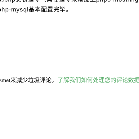
-php-mysql基本配置完毕。
smet来减少垃圾评论。
了解我们如何处理您的评论数