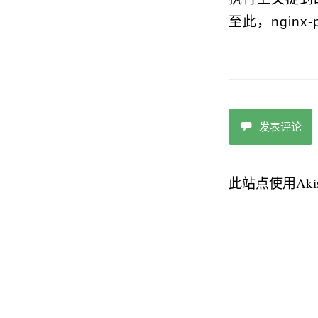
至此，nginx
发表评论
此站点使用Aki