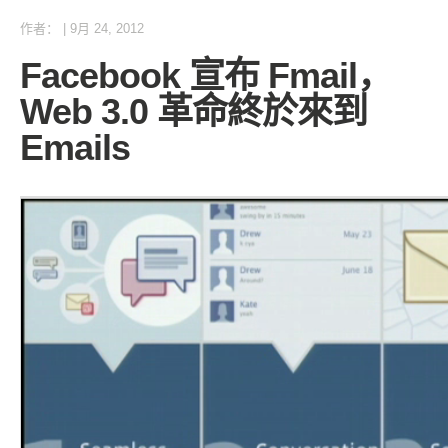
作者：
|
9月 24, 2012
Facebook 宣布 Fmail，
Web 3.0 革命終於來到
Emails