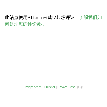
此站点使用Akismet来减少垃圾评论。
了解我们如
何处理您的评论数据
。
Independent Publisher
由
WordPress
驱动