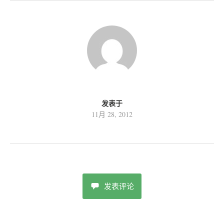
发表于
11月 28, 2012
发表评论