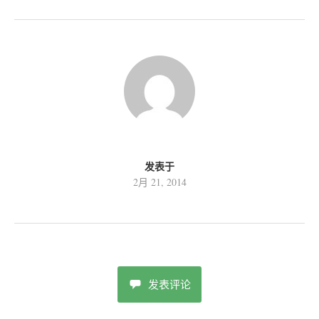
发表于
2月 21, 2014
发表评论