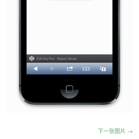
下一张图片 →