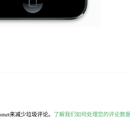
smet来减少垃圾评论。
了解我们如何处理您的评论数