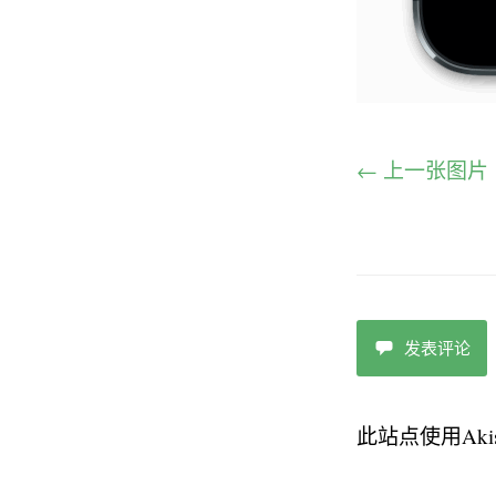
← 上一张图片
发表评论
此站点使用Aki