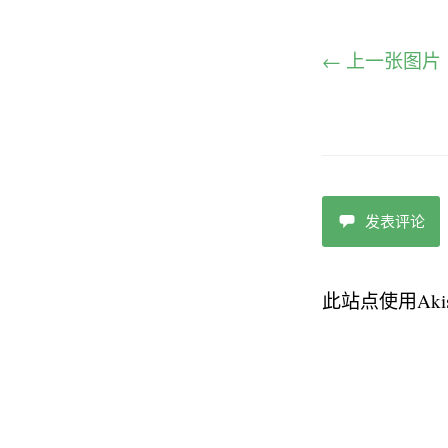
← 上一张图片
发表评论
此站点使用Aki