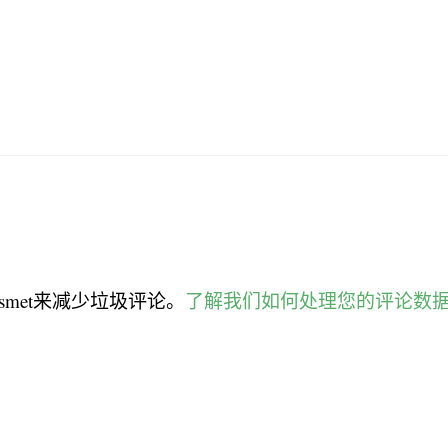
smet来减少垃圾评论。
了解我们如何处理您的评论数