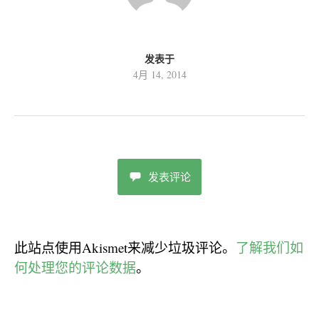
发表于
4月 14, 2014
发表评论
此站点使用Akismet来减少垃圾评论。
了解我们如
何处理您的评论数据
。