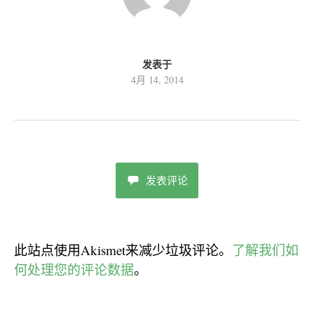
发表于
4月 14, 2014
发表评论
此站点使用Akismet来减少垃圾评论。
了解我们如
何处理您的评论数据
。