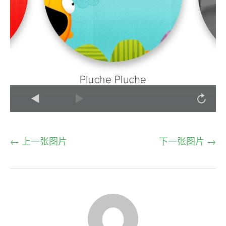
← 上一张图片
下一张图片 →