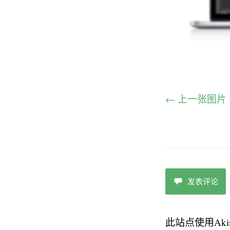
← 上一张图片
发表评论
此站点使用Aki