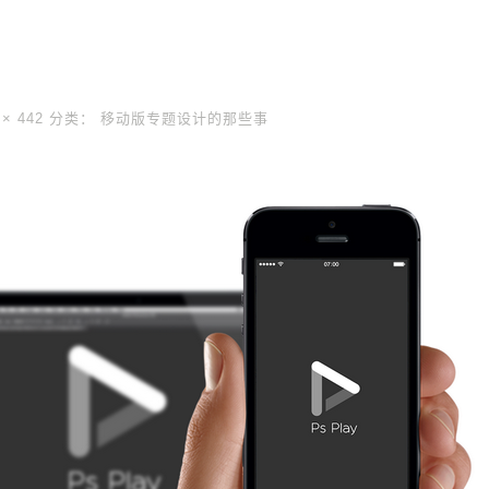
 × 442
分类：
移动版专题设计的那些事