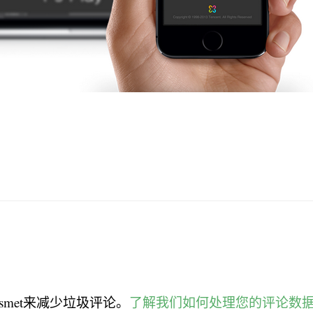
smet来减少垃圾评论。
了解我们如何处理您的评论数