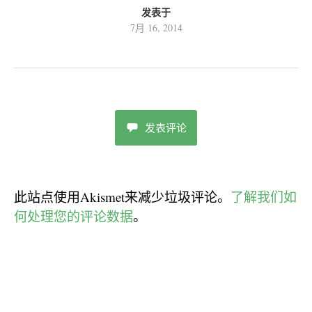
发表于
7月 16, 2014
发表评论
此站点使用Akismet来减少垃圾评论。
了解我们如
何处理您的评论数据
。