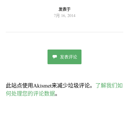
发表于
7月 16, 2014
发表评论
此站点使用Akismet来减少垃圾评论。
了解我们如
何处理您的评论数据
。