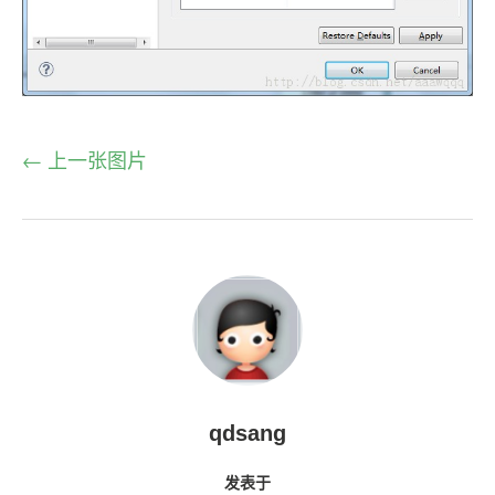
← 上一张图片
qdsang
发表于