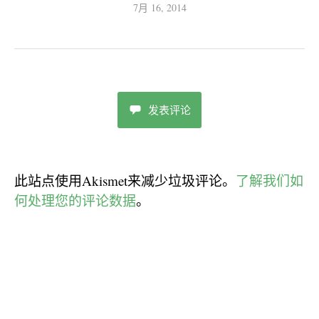
7月 16, 2014
发表评论
此站点使用Akismet来减少垃圾评论。
了解我们如
何处理您的评论数据
。