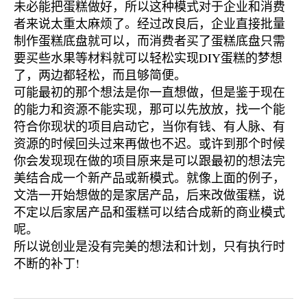
未必能把蛋糕做好，所以这种模式对于企业和消费
者来说太重太麻烦了。经过改良后，企业直接批量
制作蛋糕底盘就可以，而消费者买了蛋糕底盘只需
要买些水果等材料就可以轻松实现DIY蛋糕的梦想
了，两边都轻松，而且够简便。
可能最初的那个想法是你一直想做，但是鉴于现在
的能力和资源不能实现，那可以先放放，找一个能
符合你现状的项目启动它，当你有钱、有人脉、有
资源的时候回头过来再做也不迟。或许到那个时候
你会发现现在做的项目原来是可以跟最初的想法完
美结合成一个新产品或新模式。就像上面的例子，
文浩一开始想做的是家居产品，后来改做蛋糕，说
不定以后家居产品和蛋糕可以结合成新的商业模式
呢。
所以说创业是没有完美的想法和计划，只有执行时
不断的补丁!