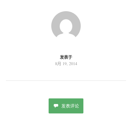
发表于
8月 19, 2014
发表评论