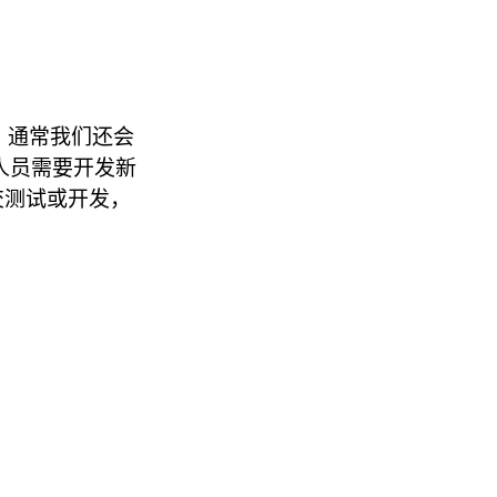
。通常我们还会
开发人员需要开发新
提交测试或开发，