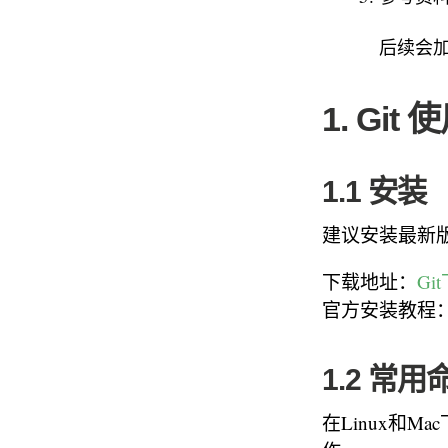
后续会加
1. Git
1.1 安装
建议安装最新版
下载地址：
Gi
官方安装教程
1.2 常用
在Linux和Ma