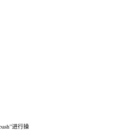
bash”进行操