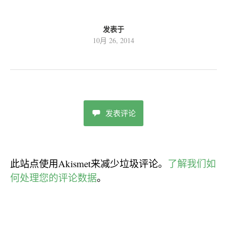
发表于
10月 26, 2014
发表评论
此站点使用Akismet来减少垃圾评论。
了解我们如
何处理您的评论数据
。