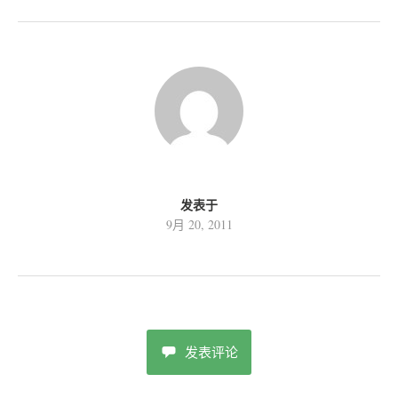
发表于
9月 20, 2011
发表评论