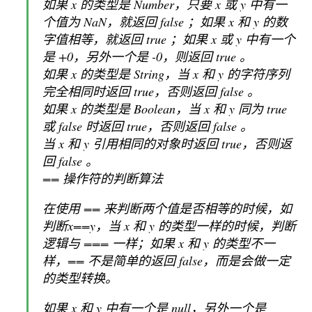
如果 x 的类型是 Number，只要 x 或 y 中有一
个值为 NaN，就返回 false ；如果 x 和 y 的数
字值相等，就返回 true ；如果 x 或 y 中有一个
是 +0，另外一个是 -0，则返回 true 。
如果 x 的类型是 String，当 x 和 y 的字符序列
完全相同时返回 true，否则返回 false 。
如果 x 的类型是 Boolean，当 x 和 y 同为 true
或 false 时返回 true，否则返回 false 。
当 x 和 y 引用相同的对象时返回 true，否则返
回 false 。
== 操作符的判断算法
在使用 == 来判断两个值是否相等的时候，如
判断x==y，当 x 和 y 的类型一样的时候，判断
逻辑与 === 一样；如果 x 和 y 的类型不一
样，== 不是简单的返回 false，而是会做一定
的类型转换。
如果 x 和 y 中有一个是 null，另外一个是