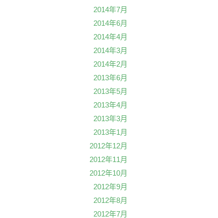
2014年7月
2014年6月
2014年4月
2014年3月
2014年2月
2013年6月
2013年5月
2013年4月
2013年3月
2013年1月
2012年12月
2012年11月
2012年10月
2012年9月
2012年8月
2012年7月