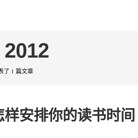
 2012
发表了 1 篇文章
怎样安排你的读书时间