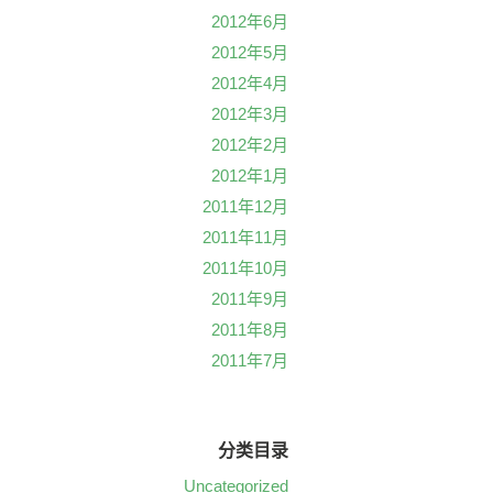
2012年6月
2012年5月
2012年4月
2012年3月
2012年2月
2012年1月
2011年12月
2011年11月
2011年10月
2011年9月
2011年8月
2011年7月
分类目录
Uncategorized