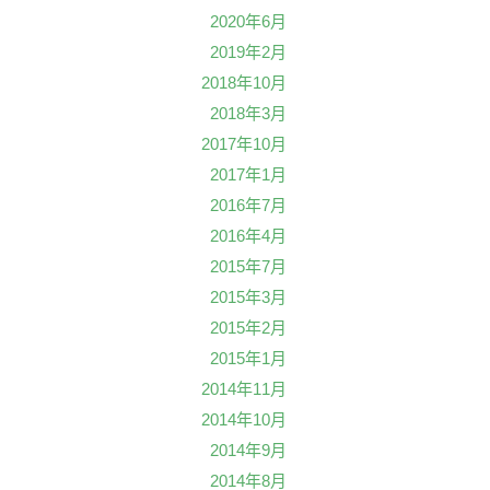
2020年6月
2019年2月
2018年10月
2018年3月
2017年10月
2017年1月
2016年7月
2016年4月
2015年7月
2015年3月
2015年2月
2015年1月
2014年11月
2014年10月
2014年9月
2014年8月