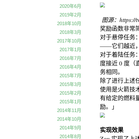
2020年6月
2019年2月
图源：https://twi
2018年10月
奖励函数非常
2018年3月
对于悬停任务：基
2017年10月
——它们越近
2017年1月
对于着陆任务
2016年7月
度接近 0 
2016年4月
务相同。
2015年7月
除了进行上述
2015年3月
使用是火箭技
2015年2月
有给定的燃料
2015年1月
励。」
2014年11月
2014年10月
2014年9月
实现效果
2014年8月
Zou 实现了上