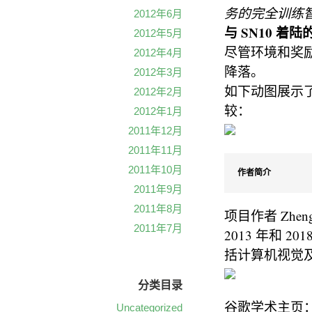
务的完全训练
2012年6月
与 SN10 着
2012年5月
尽管环境和奖励
2012年4月
降落。
2012年3月
如下动图展示了真实
2012年2月
较：
2012年1月
2011年12月
2011年11月
2011年10月
作者简介
2011年9月
2011年8月
项目作者 Zhe
2011年7月
2013 年和
括计算机视觉
分类目录
谷歌学术主页：https:
Uncategorized