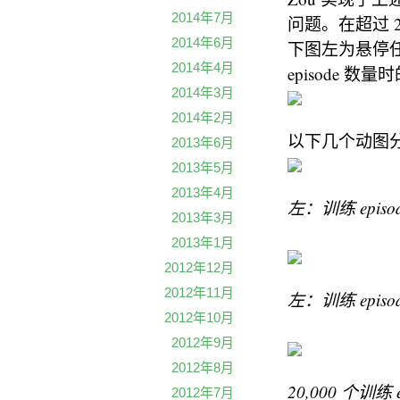
2014年7月
问题。在超过 20,
2014年6月
下图左为悬停任
2014年4月
episode 数
2014年3月
2014年2月
以下几个动图分别
2013年6月
2013年5月
2013年4月
左：训练 epis
2013年3月
2013年1月
2012年12月
2012年11月
左：训练 episod
2012年10月
2012年9月
2012年8月
20,000 个
2012年7月