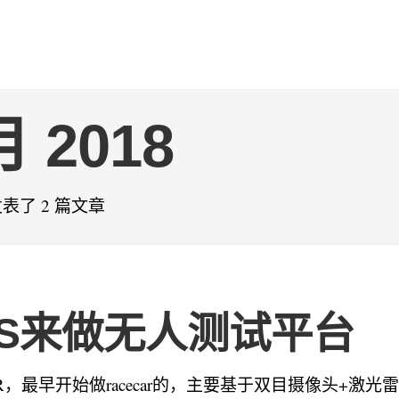
月 2018
 发表了 2 篇文章
OS来做无人测试平台
CAR，最早开始做racecar的，主要基于双目摄像头+激光雷