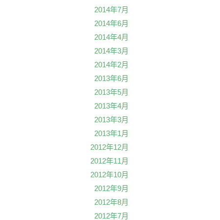
2014年7月
2014年6月
2014年4月
2014年3月
2014年2月
2013年6月
2013年5月
2013年4月
2013年3月
2013年1月
2012年12月
2012年11月
2012年10月
2012年9月
2012年8月
2012年7月