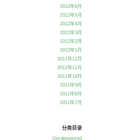
2012年6月
2012年5月
2012年4月
2012年3月
2012年2月
2012年1月
2011年12月
2011年11月
2011年10月
2011年9月
2011年8月
2011年7月
分类目录
Uncategorized