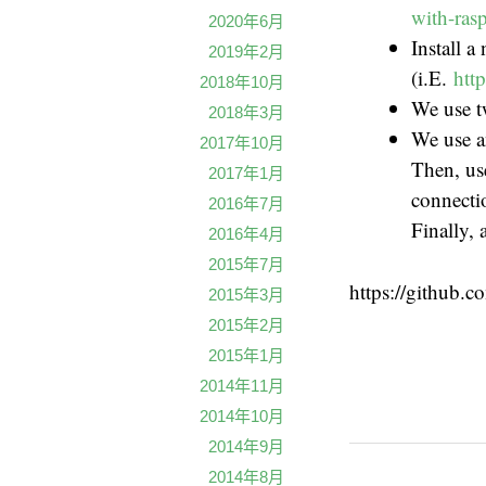
with-ras
2020年6月
Install a
2019年2月
(i.E.
htt
2018年10月
We use t
2018年3月
We use a
2017年10月
Then, use
2017年1月
connecti
2016年7月
Finally,
2016年4月
2015年7月
https://github.
2015年3月
2015年2月
2015年1月
2014年11月
2014年10月
2014年9月
2014年8月