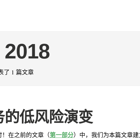
 2018
发表了 1 篇文章
务的低风险演变
第一部分
讨！在之前的文章（
）中，我们为本篇文章建