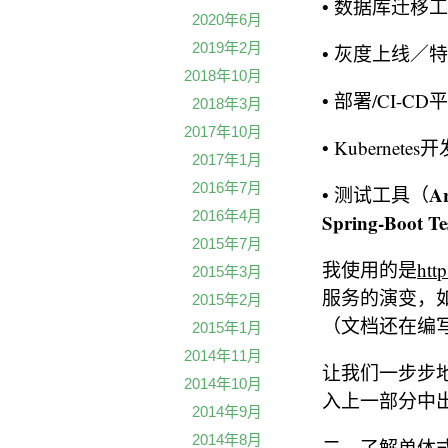
• 数据库迁移
2020年6月
2019年2月
• 灰度上线／
2018年10月
• 部署/CI-C
2018年3月
2017年10月
• Kubernete
2017年1月
2016年7月
Ar
• 测试工具（
2016年4月
Spring-Boot Te
2015年7月
我使用的是
http
2015年3月
服务的演变，如
2015年2月
（文档还在编
2015年1月
2014年11月
让我们一步步
2014年10月
入上一部分中
2014年9月
2014年8月
二、了解单体