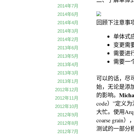
2014年7月
2014年6月
回顾下注意事
2014年4月
2014年3月
单体式
2014年2月
变更需
2013年6月
需要进
2013年5月
需要一
2013年4月
2013年3月
可以的话，尽
2013年1月
始，无论是添
2012年12月
Mich
的影响。
2012年11月
code）”定义
2012年10月
大忙。使用Arqu
2012年9月
coarse 
2012年8月
测试的一部分程
2012年7月