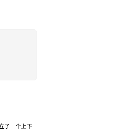
立了一个上下